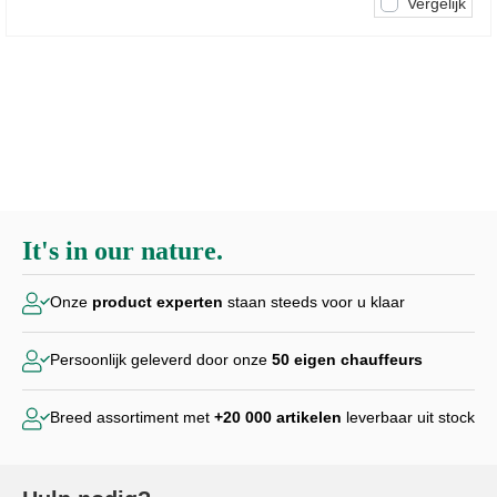
Vergelijk
It's in our nature.
Onze
product experten
staan steeds voor u klaar
Persoonlijk geleverd door
onze
50 eigen chauffeurs
Breed assortiment met
+20 000
artikelen
leverbaar uit stock