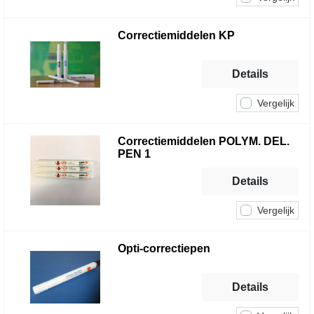
Correctiemiddelen KP
Details
Vergelijk
Correctiemiddelen POLYM. DEL.
PEN 1
Details
Vergelijk
Opti-correctiepen
Details