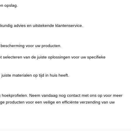
en opslag.
kundig advies en uitstekende klantenservice.
re bescherming voor uw producten.
t selecteren van de juiste oplossingen voor uw specifieke
juiste materialen op tijd in huis heeft.
ng hoekprofielen. Neem vandaag nog contact met ons op voor meer
ge producten voor een veilige en efficiënte verzending van uw