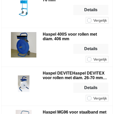
Details
Vergelijk
Haspel 400S voor rollen met
diam. 406 mm
Details
Vergelijk
Haspel DEVITEHaspel DEVITEX
voor rollen met diam. 26-70 mm
incl. 2 x Plastic flens verloopstuk
Details
Vergelijk
Haspel MG96 voor staalband met