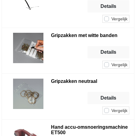
Details
Vergelijk
Gripzakken met witte banden
Details
Vergelijk
Gripzakken neutraal
Details
Vergelijk
Hand accu-omsnoeringsmachine
ET500