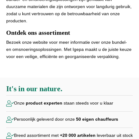
duurzame materialen die zijn ontworpen voor langdurig gebruik,
zodat u kunt vertrouwen op de betrouwbaarheid van onze
producten.
Ontdek ons assortiment
Bezoek onze website voor meer informatie over onze bundel-
en omsnoeringsoplossingen. Met Igepa maakt u de juiste keuze
voor een veilige, efficiënte en georganiseerde verpakking.
It's in our nature.
Onze
product experten
staan steeds voor u klaar
Persoonlijk geleverd door
onze
50 eigen chauffeurs
Breed assortiment met
+20 000
artikelen
leverbaar uit stock