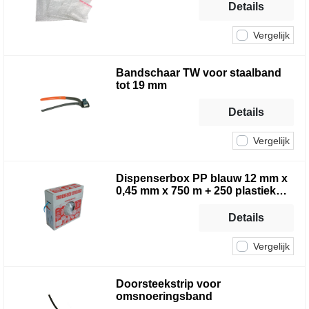
Details
Vergelijk
Bandschaar TW voor staalband
tot 19 mm
Details
Vergelijk
Dispenserbox PP blauw 12 mm x
0,45 mm x 750 m + 250 plastiek
gespen
Details
Vergelijk
Doorsteekstrip voor
omsnoeringsband