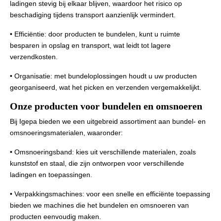
ladingen stevig bij elkaar blijven, waardoor het risico op
beschadiging tijdens transport aanzienlijk vermindert.
• Efficiëntie: door producten te bundelen, kunt u ruimte
besparen in opslag en transport, wat leidt tot lagere
verzendkosten.
• Organisatie: met bundeloplossingen houdt u uw producten
georganiseerd, wat het picken en verzenden vergemakkelijkt.
Onze producten voor bundelen en omsnoeren
Bij Igepa bieden we een uitgebreid assortiment aan bundel- en
omsnoeringsmaterialen, waaronder:
• Omsnoeringsband: kies uit verschillende materialen, zoals
kunststof en staal, die zijn ontworpen voor verschillende
ladingen en toepassingen.
• Verpakkingsmachines: voor een snelle en efficiënte toepassing
bieden we machines die het bundelen en omsnoeren van
producten eenvoudig maken.