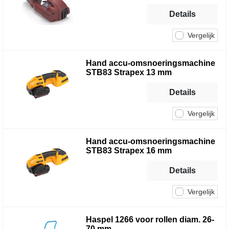
Details
Vergelijk
Hand accu-omsnoeringsmachine
STB83 Strapex 13 mm
Details
Vergelijk
Hand accu-omsnoeringsmachine
STB83 Strapex 16 mm
Details
Vergelijk
Haspel 1266 voor rollen diam. 26-
70 mm