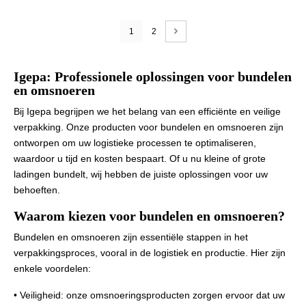
1
2
Igepa: Professionele oplossingen voor bundelen
en omsnoeren
Bij Igepa begrijpen we het belang van een efficiënte en veilige
verpakking. Onze producten voor bundelen en omsnoeren zijn
ontworpen om uw logistieke processen te optimaliseren,
waardoor u tijd en kosten bespaart. Of u nu kleine of grote
ladingen bundelt, wij hebben de juiste oplossingen voor uw
behoeften.
Waarom kiezen voor bundelen en omsnoeren?
Bundelen en omsnoeren zijn essentiële stappen in het
verpakkingsproces, vooral in de logistiek en productie. Hier zijn
enkele voordelen:
• Veiligheid: onze omsnoeringsproducten zorgen ervoor dat uw