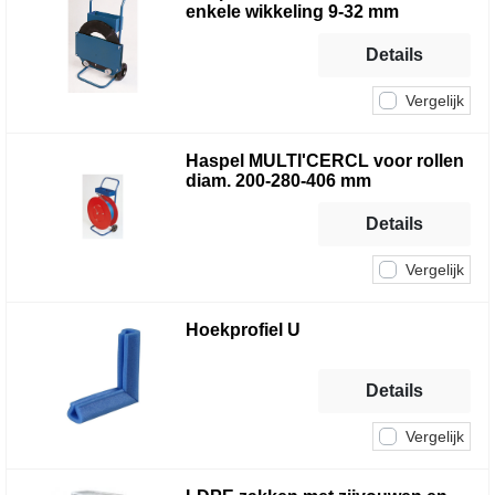
enkele wikkeling 9-32 mm
Details
Vergelijk
Haspel MULTI'CERCL voor rollen
diam. 200-280-406 mm
Details
Vergelijk
Hoekprofiel U
Details
Vergelijk