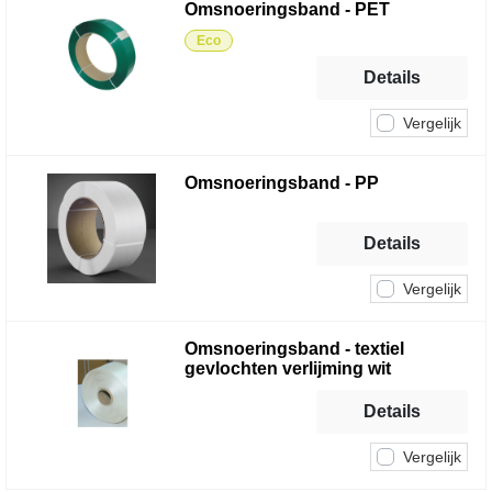
Omsnoeringsband - PET
Eco
Details
Vergelijk
Omsnoeringsband - PP
Details
Vergelijk
Omsnoeringsband - textiel
gevlochten verlijming wit
Details
Vergelijk