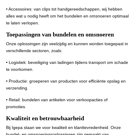
• Accessoires: van clips tot handgereedschappen, wij hebben
alles wat u nodig heeft om het bundelen en omsnoeren optimaal
te laten verlopen.
Toepassingen van bundelen en omsnoeren
Onze oplossingen zijn veelzijdig en kunnen worden toegepast in
verschillende sectoren, zoals:
• Logistiek: beveiliging van ladingen tijdens transport om schade
te voorkomen.
• Productie: groeperen van producten voor efficiënte opslag en
verzending.
• Retail: bundelen van artikelen voor verkoopacties of
promoties.
Kwaliteit en betrouwbaarheid
Bij Igepa staan we voor kwaliteit en klanttevredenheid. Onze
bundel- en omsnoeringsoplossingen zijn gemaakt van