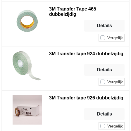
3M Transfer Tape 465
dubbelzijdig
Details
Vergelijk
3M Transfer tape 924 dubbelzijdig
Details
Vergelijk
3M Transfer tape 926 dubbelzijdig
Details
Vergelijk