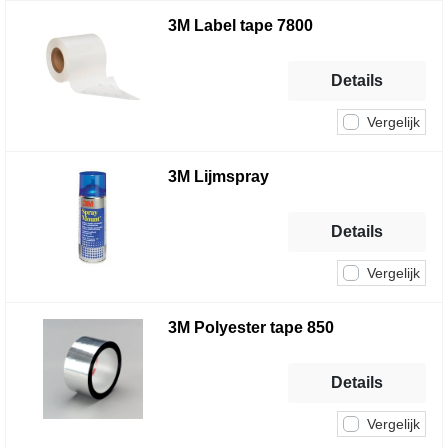
3M Label tape 7800
Details
Vergelijk
3M Lijmspray
Details
Vergelijk
3M Polyester tape 850
Details
Vergelijk