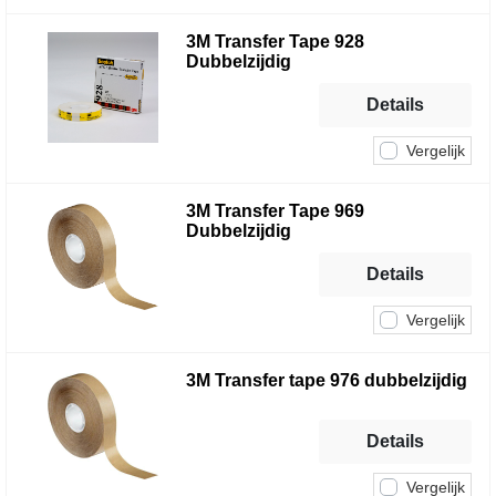
3M Transfer Tape 928
Dubbelzijdig
Details
Vergelijk
3M Transfer Tape 969
Dubbelzijdig
Details
Vergelijk
3M Transfer tape 976 dubbelzijdig
Details
Vergelijk