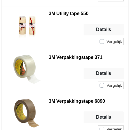
3M Utility tape 550
Details
Vergelijk
3M Verpakkingstape 371
Details
Vergelijk
3M Verpakkingstape 6890
Details
Vergelijk