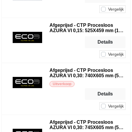
Vergelijk
Afgeprijsd - CTP Procesloos
AZURA VI 0,15: 525X459 mm (100
pcs)
Details
Vergelijk
Afgeprijsd - CTP Procesloos
AZURA VI 0,30: 740X605 mm (50
pcs)
Uitverkoop
Details
Vergelijk
Afgeprijsd - CTP Procesloos
AZURA VI 0,30: 745X605 mm (50