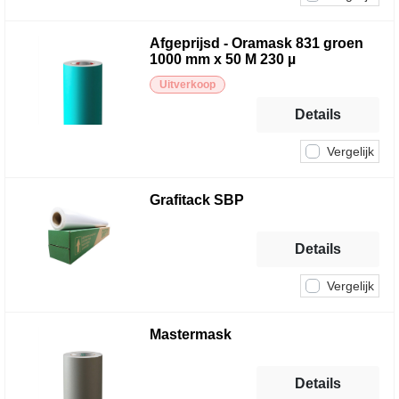
Afgeprijsd - Oramask 831 groen
1000 mm x 50 M 230 µ
Uitverkoop
Details
Vergelijk
Grafitack SBP
Details
Vergelijk
Mastermask
Details