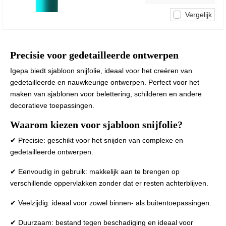
Vergelijk
Precisie voor gedetailleerde ontwerpen
Igepa biedt sjabloon snijfolie, ideaal voor het creëren van
gedetailleerde en nauwkeurige ontwerpen. Perfect voor het
maken van sjablonen voor belettering, schilderen en andere
decoratieve toepassingen.
Waarom kiezen voor sjabloon snijfolie?
✔ Precisie: geschikt voor het snijden van complexe en
gedetailleerde ontwerpen.
✔ Eenvoudig in gebruik: makkelijk aan te brengen op
verschillende oppervlakken zonder dat er resten achterblijven.
✔ Veelzijdig: ideaal voor zowel binnen- als buitentoepassingen.
✔ Duurzaam: bestand tegen beschadiging en ideaal voor