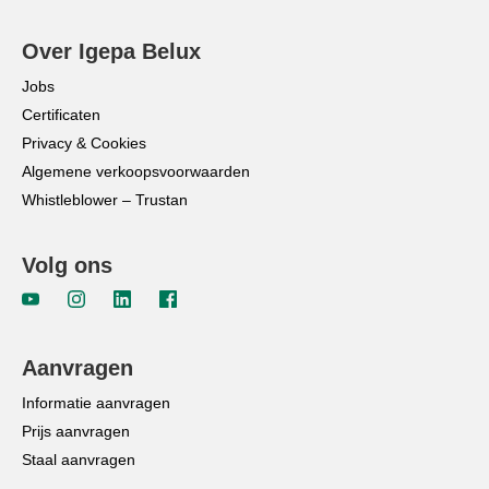
Over Igepa Belux
Jobs
Certificaten
Privacy & Cookies
Algemene verkoopsvoorwaarden
Whistleblower – Trustan
Volg ons
Aanvragen
Informatie aanvragen
Prijs aanvragen
Staal aanvragen