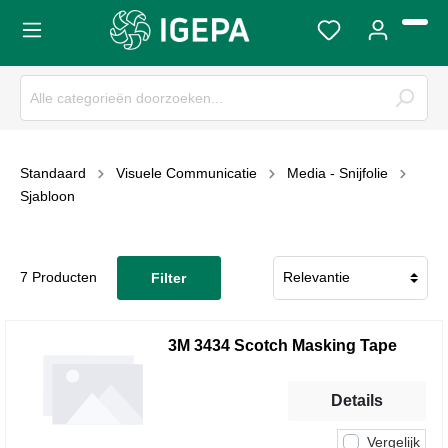
Standaard
Visuele Communicatie
Media - Snijfolie
Sjabloon
7 Producten
Filter
3M 3434 Scotch Masking Tape
Details
Vergelijk