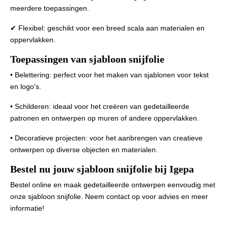
meerdere toepassingen.
✔ Flexibel: geschikt voor een breed scala aan materialen en
oppervlakken.
Toepassingen van sjabloon snijfolie
• Belettering: perfect voor het maken van sjablonen voor tekst
en logo's.
• Schilderen: ideaal voor het creëren van gedetailleerde
patronen en ontwerpen op muren of andere oppervlakken.
• Decoratieve projecten: voor het aanbrengen van creatieve
ontwerpen op diverse objecten en materialen.
Bestel nu jouw sjabloon snijfolie bij Igepa
Bestel online en maak gedetailleerde ontwerpen eenvoudig met
onze sjabloon snijfolie. Neem contact op voor advies en meer
informatie!