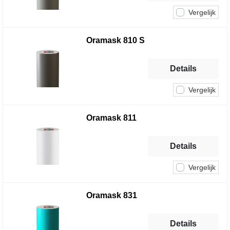
Vergelijk
Oramask 810 S
Details
Vergelijk
Oramask 811
Details
Vergelijk
Oramask 831
Details