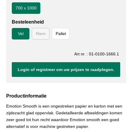
700 x 1000
Besteleenheid
Vel
Riem
Pallet
Art nr. : 01-0100-1666.1
Login of registreer om uw prijzen te raadplegen.
Productinformatie
Emotion Smooth is een ongestreken papier en karton met een
zijdezacht glad oppervlak. Gedetailleerde afbeeldingen komen
zeer goed tot hun recht waardoor Emotion smooth een goed
alternatief is voor machine gestreken papier.