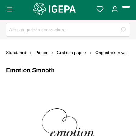
Standaard
Papier
Grafisch papier
Ongestreken wit
Emotion Smooth