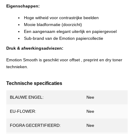
Eigenschappen:
Hoge witheid voor contrastrijke beelden
Mooie bladformatie (doorzicht)
Een aangenaam elegant uiterlijk en papiergevoel
Sub-brand van de Emotion papiercollectie
Druk & afwerkingsadviezen:
Emotion Smooth is geschikt voor offset , preprint en dry toner
technieken.
Technische specificaties
BLAUWE ENGEL:
Nee
EU-FLOWER:
Nee
FOGRA GECERTIFIEERD:
Nee