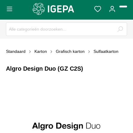
Standaard
Karton
Grafisch karton
Sulfaatkarton
Algro Design Duo (GZ C2S)