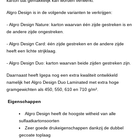
karton dat gemakkelijk kan worden verwerkt.
Algro Design is in de volgende varianten te verkrijgen:
- Algro Design Nature: karton waarvan één zijde gestreken is en
de andere zijde ongestreken.
- Algro Design Card: één zijde gestreken en de andere zijde
heeft een lichte strijklaag.
- Algro Design Duo: karton waarvan beide zijden gestreken zijn.
Daarnaast heeft Igepa nog een extra kwaliteit ontwikkeld
namelijk het Algro Design Duo Laminated met extra hoge
gramgewichten als 450, 550, 610 en 710 g/m².
Eigenschappen
Algro Design heeft de hoogste witheid van alle
sulfaatkartonsoorten
Zeer goede drukeigenschappen dankzij de dubbel
gecoate toplaag