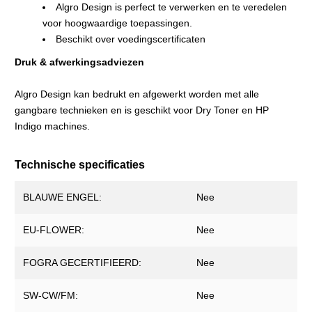
Algro Design is perfect te verwerken en te veredelen
voor hoogwaardige toepassingen.
Beschikt over voedingscertificaten
Druk & afwerkingsadviezen
Algro Design kan bedrukt en afgewerkt worden met alle
gangbare technieken en is geschikt voor Dry Toner en HP
Indigo machines.
Technische specificaties
BLAUWE ENGEL:
Nee
EU-FLOWER:
Nee
FOGRA GECERTIFIEERD:
Nee
SW-CW/FM:
Nee