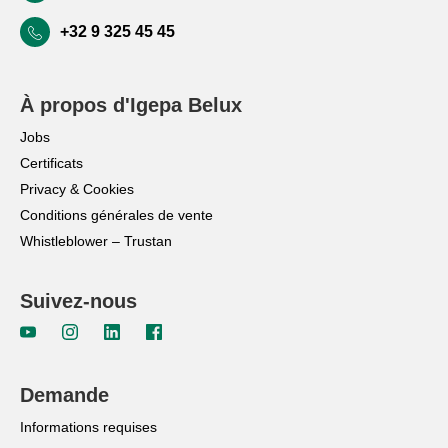
+32 9 325 45 45
À propos d'Igepa Belux
Jobs
Certificats
Privacy & Cookies
Conditions générales de vente
Whistleblower – Trustan
Suivez-nous
Demande
Informations requises