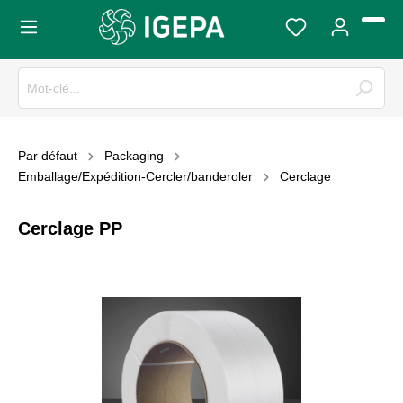
Par défaut
Packaging
Emballage/Expédition-Cercler/banderoler
Cerclage
Cerclage PP