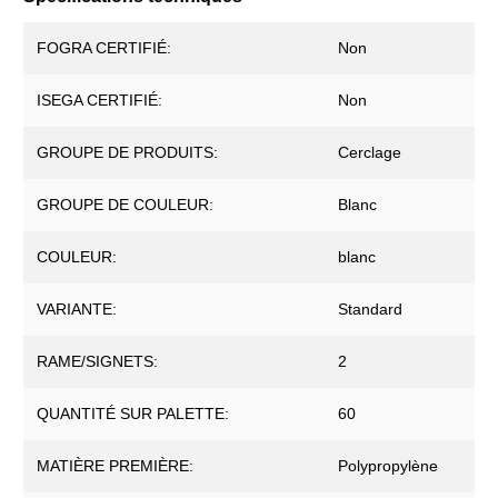
FOGRA CERTIFIÉ:
Non
ISEGA CERTIFIÉ:
Non
GROUPE DE PRODUITS:
Cerclage
GROUPE DE COULEUR:
Blanc
COULEUR:
blanc
VARIANTE:
Standard
RAME/SIGNETS:
2
QUANTITÉ SUR PALETTE:
60
MATIÈRE PREMIÈRE:
Polypropylène