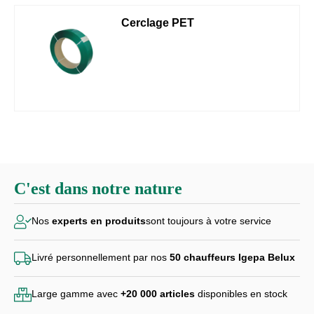
Cerclage PET
C'est dans notre nature
Nos
experts en produits
sont toujours à votre service
Livré personnellement par
nos
50 chauffeurs Igepa Belux
Large gamme avec
+20 000
articles
disponibles en stock