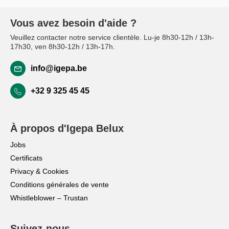
Vous avez besoin d'aide ?
Veuillez contacter notre service clientèle. Lu-je 8h30-12h / 13h-
17h30, ven 8h30-12h / 13h-17h.
info@igepa.be
+32 9 325 45 45
À propos d'Igepa Belux
Jobs
Certificats
Privacy & Cookies
Conditions générales de vente
Whistleblower – Trustan
Suivez-nous