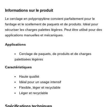
Informations sur le produit
Le cerclage en polypropylène convient parfaitement pour le
fardage et le scellement de paquets et de produits. Idéal pour
sécuriser les charges palettes légères. Peut être utilisé pour des
applications manuelles et mécaniques.
Applications
Cerclage de paquets, de produits et de charges
palettisées légères
Caractéristiques
Haute qualité
Idéal pour un usage intensif
Flexible, léger et recyclable
Léger et recyclable
Spécifications techniques