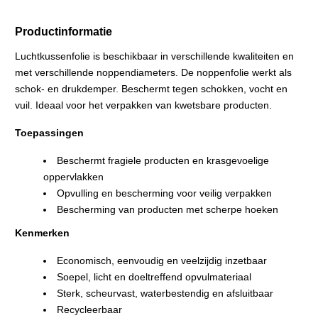
Productinformatie
Luchtkussenfolie is beschikbaar in verschillende kwaliteiten en
met verschillende noppendiameters. De noppenfolie werkt als
schok- en drukdemper. Beschermt tegen schokken, vocht en
vuil. Ideaal voor het verpakken van kwetsbare producten.
Toepassingen
Beschermt fragiele producten en krasgevoelige
oppervlakken
Opvulling en bescherming voor veilig verpakken
Bescherming van producten met scherpe hoeken
Kenmerken
Economisch, eenvoudig en veelzijdig inzetbaar
Soepel, licht en doeltreffend opvulmateriaal
Sterk, scheurvast, waterbestendig en afsluitbaar
Recycleerbaar