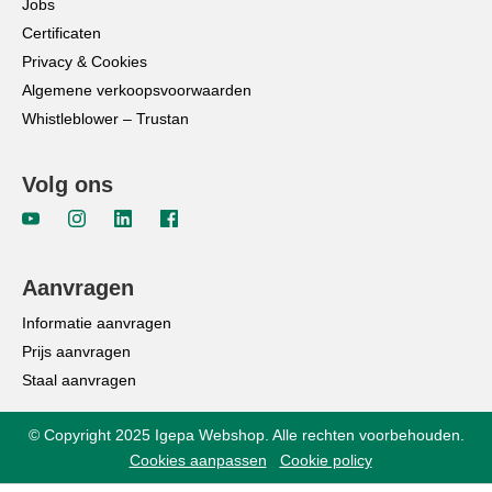
Jobs
Certificaten
Privacy & Cookies
Algemene verkoopsvoorwaarden
Whistleblower – Trustan
Volg ons
Aanvragen
Informatie aanvragen
Prijs aanvragen
Staal aanvragen
© Copyright 2025 Igepa Webshop. Alle rechten voorbehouden.
Cookies aanpassen
Cookie policy