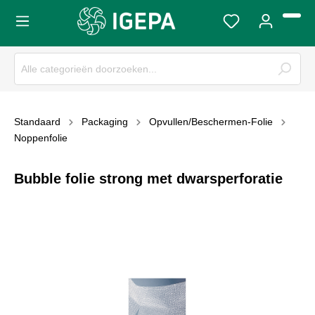
Standaard
Packaging
Opvullen/Beschermen-Folie
Noppenfolie
Bubble folie strong met dwarsperforatie