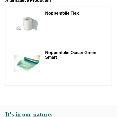
Alternatieve Producten
Noppenfolie Flex
Noppenfolie Ocean Green
Smart
It's in our nature.