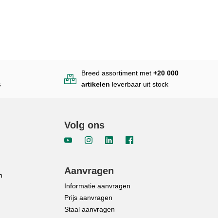
Breed assortiment met
+20 000
s
artikelen
leverbaar uit stock
Volg ons
Aanvragen
n
Informatie aanvragen
Prijs aanvragen
Staal aanvragen